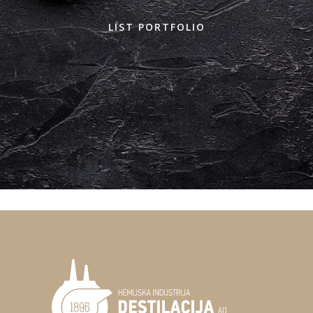
LIST PORTFOLIO