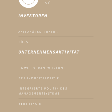
INVESTOREN
AKTIONÄRSSTRUKTUR
BÖRSE
UNTERNEHMENSAKTIVITÄT
UMWELTVERANTWORTUNG
GESUNDHEITSPOLITIK
INTEGRIERTE POLITIK DES
MANAGEMENTSYSTEMS
ZERTIFIKATE