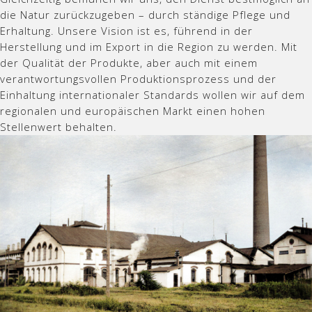
die Natur zurückzugeben – durch ständige Pflege und
Erhaltung. Unsere Vision ist es, führend in der
Herstellung und im Export in die Region zu werden. Mit
der Qualität der Produkte, aber auch mit einem
verantwortungsvollen Produktionsprozess und der
Einhaltung internationaler Standards wollen wir auf dem
regionalen und europäischen Markt einen hohen
Stellenwert behalten.