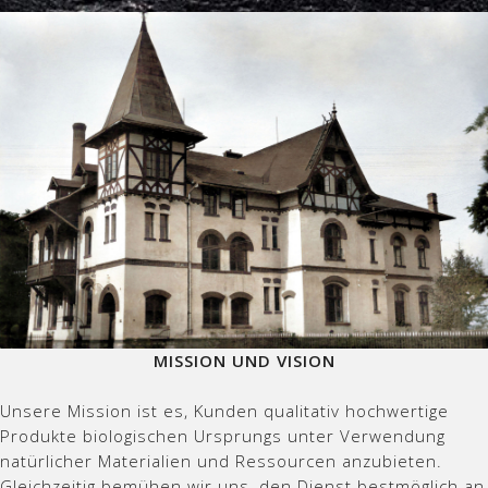
MISSION UND VISION
Unsere Mission ist es, Kunden qualitativ hochwertige
Produkte biologischen Ursprungs unter Verwendung
natürlicher Materialien und Ressourcen anzubieten.
Gleichzeitig bemühen wir uns, den Dienst bestmöglich an