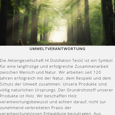
UMWELTVERANTWORTUNG
Die Aktiengesellschaft HI Distillation Teslić ist ein Symbol
für eine langfristige und erfolgreiche Zusammenarbeit
zwischen Mensch und Natur. Wir arbeiten seit 120
Jahren erfolgreich mit der Natur, dem Respekt und dem
Schutz der Umwelt zusammen. Unsere Produkte sind
völlig natürlichen Ursprungs. Der Grundrohstoff unserer
Produkte ist Holz. Wir beschaffen Holz
verantwortungsbewusst und achten darauf, nicht zur
zunehmend verbreiteten Praxis der
verantwortungslosen Entwaldung beizutragen. Aus