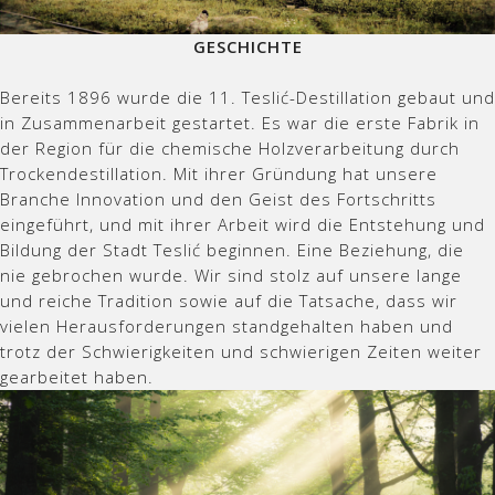
GESCHICHTE
Bereits 1896 wurde die 11. Teslić-Destillation gebaut und
in Zusammenarbeit gestartet. Es war die erste Fabrik in
der Region für die chemische Holzverarbeitung durch
Trockendestillation. Mit ihrer Gründung hat unsere
Branche Innovation und den Geist des Fortschritts
eingeführt, und mit ihrer Arbeit wird die Entstehung und
Bildung der Stadt Teslić beginnen. Eine Beziehung, die
nie gebrochen wurde. Wir sind stolz auf unsere lange
und reiche Tradition sowie auf die Tatsache, dass wir
vielen Herausforderungen standgehalten haben und
trotz der Schwierigkeiten und schwierigen Zeiten weiter
gearbeitet haben.