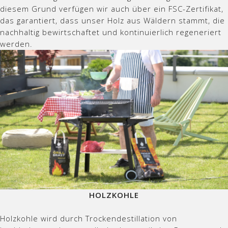
diesem Grund verfügen wir auch über ein FSC-Zertifikat,
das garantiert, dass unser Holz aus Wäldern stammt, die
nachhaltig bewirtschaftet und kontinuierlich regeneriert
werden.
HOLZKOHLE
Holzkohle wird durch Trockendestillation von