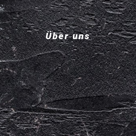
Über uns