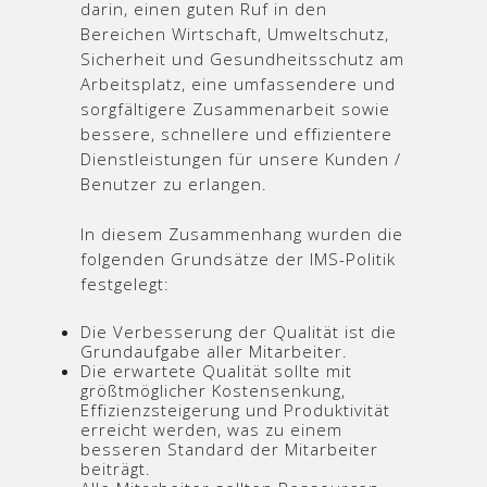
darin, einen guten Ruf in den
Bereichen Wirtschaft, Umweltschutz,
Sicherheit und Gesundheitsschutz am
Arbeitsplatz, eine umfassendere und
sorgfältigere Zusammenarbeit sowie
bessere, schnellere und effizientere
Dienstleistungen für unsere Kunden /
Benutzer zu erlangen.
In diesem Zusammenhang wurden die
folgenden Grundsätze der IMS-Politik
festgelegt:
Die Verbesserung der Qualität ist die
Grundaufgabe aller Mitarbeiter.
Die erwartete Qualität sollte mit
größtmöglicher Kostensenkung,
Effizienzsteigerung und Produktivität
erreicht werden, was zu einem
besseren Standard der Mitarbeiter
beiträgt.