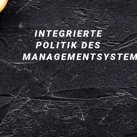
INTEGRIERTE
POLITIK DES
MANAGEMENTSYSTE