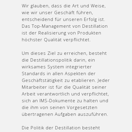
Wir glauben, dass die Art und Weise,
wie wir unser Geschäft führen,
entscheidend für unseren Erfolg ist.
Das Top-Management von Destillation
ist der Realisierung von Produkten
höchster Qualität verpflichtet.
Um dieses Ziel zu erreichen, besteht
die Destillationspolitik darin, ein
wirksames System integrierter
Standards in allen Aspekten der
Geschäftstätigkeit zu etablieren. Jeder
Mitarbeiter ist für die Qualität seiner
Arbeit verantwortlich und verpflichtet,
sich an IMS-Dokumente zu halten und
die ihm von seinen Vorgesetzten
übertragenen Aufgaben auszuführen.
Die Politik der Destillation besteht