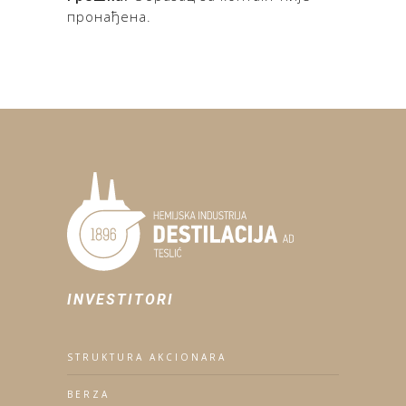
пронађена.
INVESTITORI
STRUKTURA AKCIONARA
BERZA