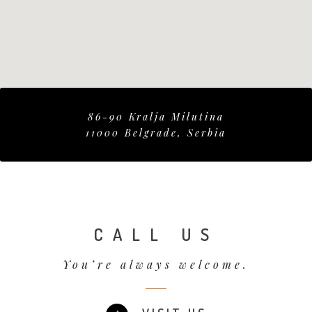
86-90 Kralja Milutina
11000 Belgrade, Serbia
CALL US
You’re always welcome.