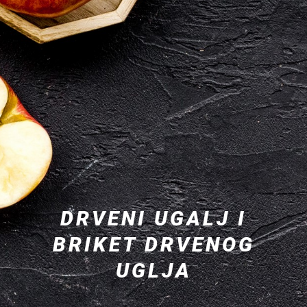
DRVENI UGALJ I
BRIKET DRVENOG
UGLJA