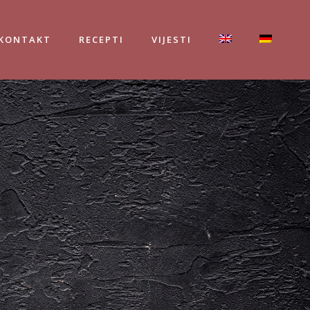
KONTAKT
RECEPTI
VIJESTI