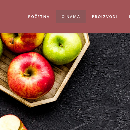
POČETNA
O NAMA
PROIZVODI