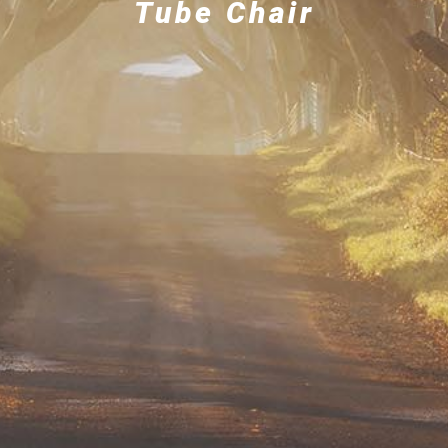
Tube Chair