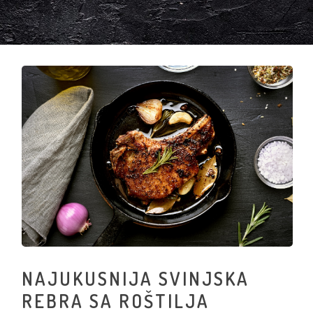
NAJUKUSNIJA SVINJSKA
REBRA SA ROŠTILJA