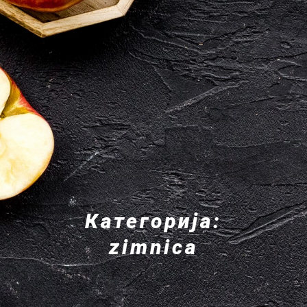
Категорија:
zimnica